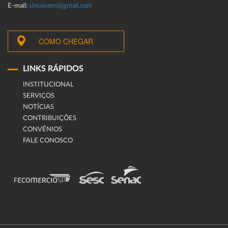
E-mail:
sincovami@gmail.com
COMO CHEGAR
LINKS RÁPIDOS
INSTITUCIONAL
SERVIÇOS
NOTÍCIAS
CONTRIBUIÇÕES
CONVÊNIOS
FALE CONOSCO