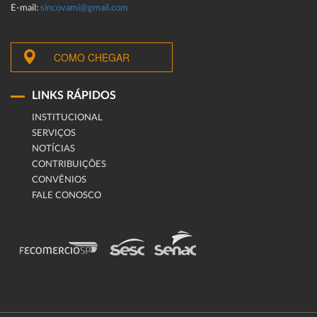
E-mail:
sincovami@gmail.com
COMO CHEGAR
LINKS RÁPIDOS
INSTITUCIONAL
SERVIÇOS
NOTÍCIAS
CONTRIBUIÇÕES
CONVÊNIOS
FALE CONOSCO