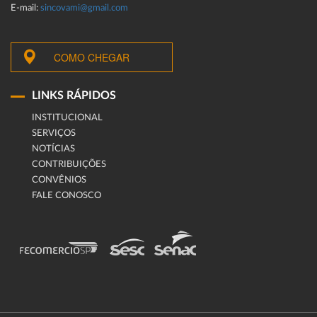
E-mail:
sincovami@gmail.com
COMO CHEGAR
LINKS RÁPIDOS
INSTITUCIONAL
SERVIÇOS
NOTÍCIAS
CONTRIBUIÇÕES
CONVÊNIOS
FALE CONOSCO