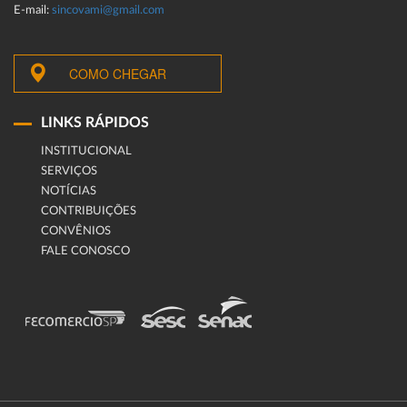
E-mail:
sincovami@gmail.com
COMO CHEGAR
LINKS RÁPIDOS
INSTITUCIONAL
SERVIÇOS
NOTÍCIAS
CONTRIBUIÇÕES
CONVÊNIOS
FALE CONOSCO