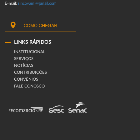
E-mail:
sincovami@gmail.com
COMO CHEGAR
LINKS RÁPIDOS
INSTITUCIONAL
SERVIÇOS
NOTÍCIAS
CONTRIBUIÇÕES
CONVÊNIOS
FALE CONOSCO