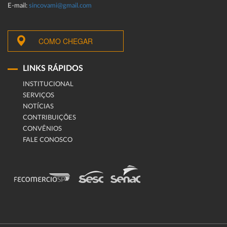
E-mail:
sincovami@gmail.com
COMO CHEGAR
LINKS RÁPIDOS
INSTITUCIONAL
SERVIÇOS
NOTÍCIAS
CONTRIBUIÇÕES
CONVÊNIOS
FALE CONOSCO