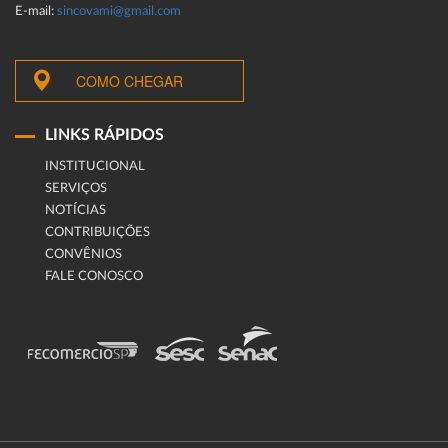
E-mail:
sincovami@gmail.com
COMO CHEGAR
LINKS RÁPIDOS
INSTITUCIONAL
SERVIÇOS
NOTÍCIAS
CONTRIBUIÇÕES
CONVÊNIOS
FALE CONOSCO