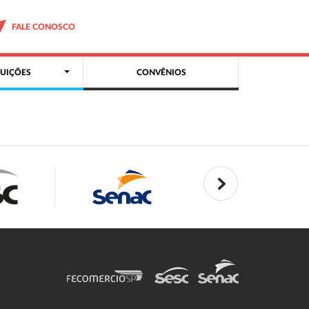
FALE CONOSCO
UIÇÕES
CONVÊNIOS