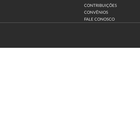
CONTRIBUIÇÕES
CONVÊNIOS
FALE CONOSCO