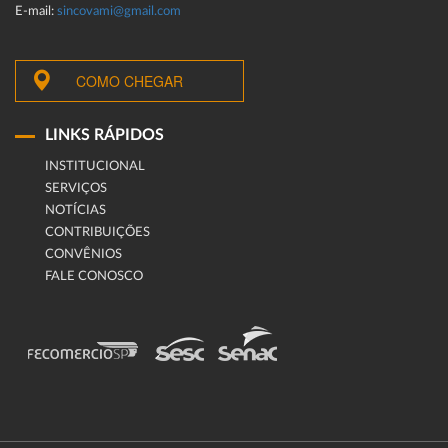
E-mail:
sincovami@gmail.com
COMO CHEGAR
LINKS RÁPIDOS
INSTITUCIONAL
SERVIÇOS
NOTÍCIAS
CONTRIBUIÇÕES
CONVÊNIOS
FALE CONOSCO