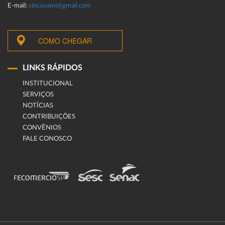
E-mail:
sincovami@gmail.com
COMO CHEGAR
LINKS RÁPIDOS
INSTITUCIONAL
SERVIÇOS
NOTÍCIAS
CONTRIBUIÇÕES
CONVÊNIOS
FALE CONOSCO