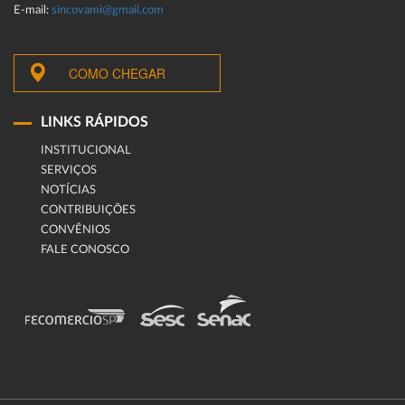
E-mail:
sincovami@gmail.com
COMO CHEGAR
LINKS RÁPIDOS
INSTITUCIONAL
SERVIÇOS
NOTÍCIAS
CONTRIBUIÇÕES
CONVÊNIOS
FALE CONOSCO