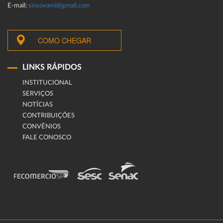
E-mail:
sincovami@gmail.com
COMO CHEGAR
LINKS RÁPIDOS
INSTITUCIONAL
SERVIÇOS
NOTÍCIAS
CONTRIBUIÇÕES
CONVÊNIOS
FALE CONOSCO