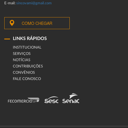
E-mail:
sincovami@gmail.com
COMO CHEGAR
LINKS RÁPIDOS
INSTITUCIONAL
SERVIÇOS
NOTÍCIAS
CONTRIBUIÇÕES
CONVÊNIOS
FALE CONOSCO