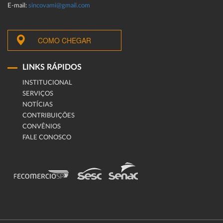
E-mail:
sincovami@gmail.com
COMO CHEGAR
LINKS RÁPIDOS
INSTITUCIONAL
SERVIÇOS
NOTÍCIAS
CONTRIBUIÇÕES
CONVÊNIOS
FALE CONOSCO