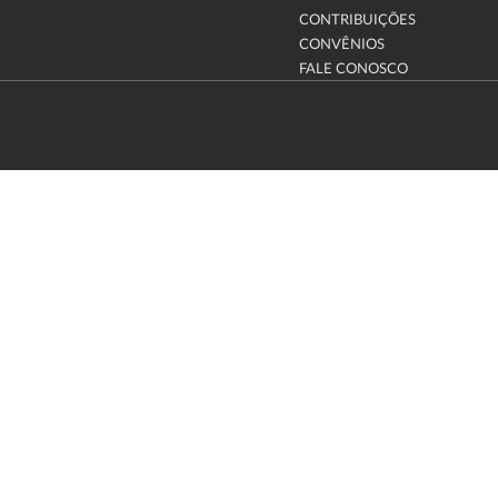
CONTRIBUIÇÕES
CONVÊNIOS
FALE CONOSCO