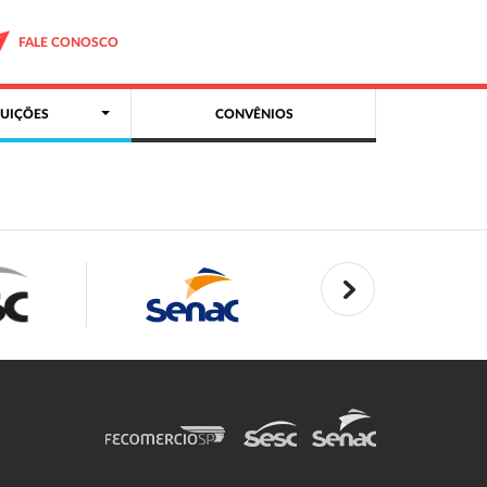
FALE CONOSCO
UIÇÕES
CONVÊNIOS