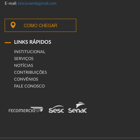
E-mail:
sincovami@gmail.com
COMO CHEGAR
LINKS RÁPIDOS
INSTITUCIONAL
SERVIÇOS
NOTÍCIAS
CONTRIBUIÇÕES
CONVÊNIOS
FALE CONOSCO