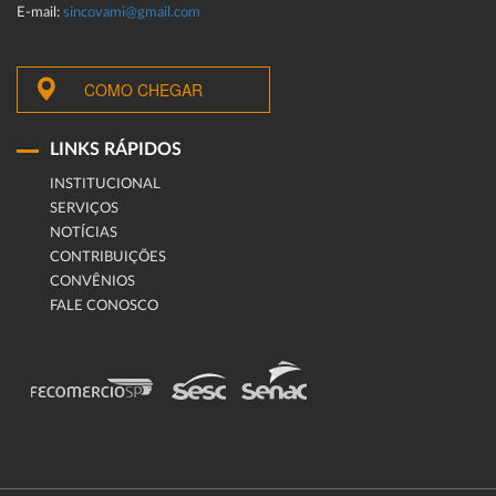
E-mail:
sincovami@gmail.com
COMO CHEGAR
LINKS RÁPIDOS
INSTITUCIONAL
SERVIÇOS
NOTÍCIAS
CONTRIBUIÇÕES
CONVÊNIOS
FALE CONOSCO