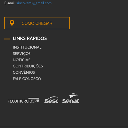
E-mail:
sincovami@gmail.com
COMO CHEGAR
LINKS RÁPIDOS
INSTITUCIONAL
SERVIÇOS
NOTÍCIAS
CONTRIBUIÇÕES
CONVÊNIOS
FALE CONOSCO