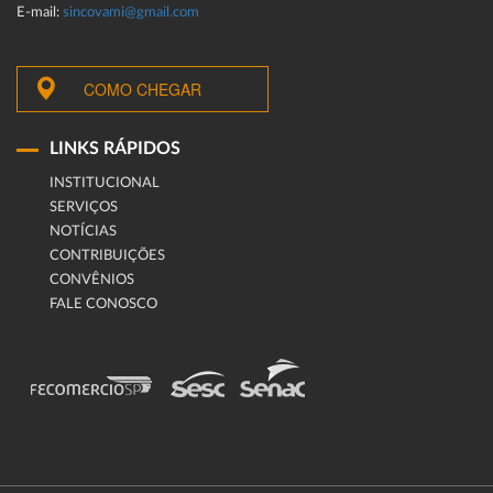
E-mail:
sincovami@gmail.com
COMO CHEGAR
LINKS RÁPIDOS
INSTITUCIONAL
SERVIÇOS
NOTÍCIAS
CONTRIBUIÇÕES
CONVÊNIOS
FALE CONOSCO