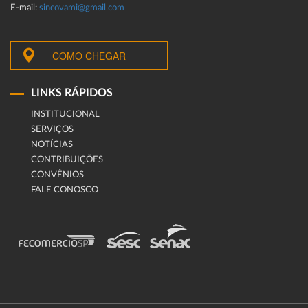
E-mail:
sincovami@gmail.com
COMO CHEGAR
LINKS RÁPIDOS
INSTITUCIONAL
SERVIÇOS
NOTÍCIAS
CONTRIBUIÇÕES
CONVÊNIOS
FALE CONOSCO