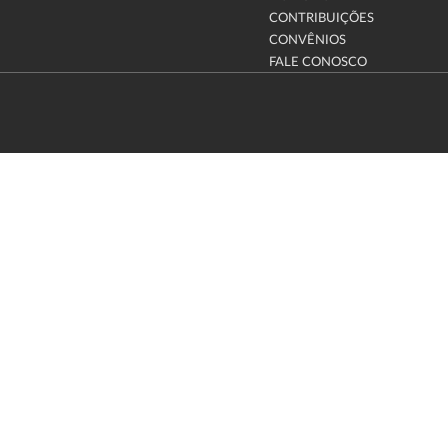
CONTRIBUIÇÕES
CONVÊNIOS
FALE CONOSCO