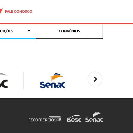
FALE CONOSCO
UIÇÕES
CONVÊNIOS