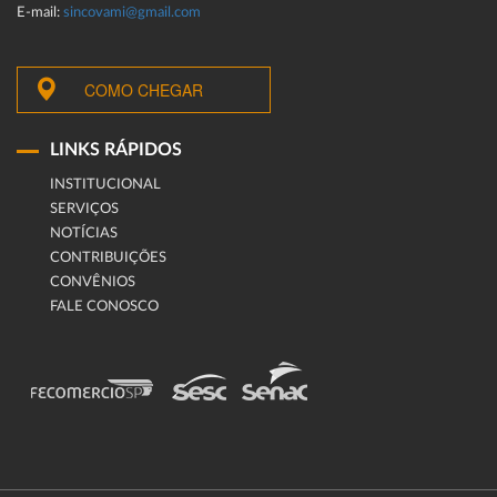
E-mail:
sincovami@gmail.com
COMO CHEGAR
LINKS RÁPIDOS
INSTITUCIONAL
SERVIÇOS
NOTÍCIAS
CONTRIBUIÇÕES
CONVÊNIOS
FALE CONOSCO