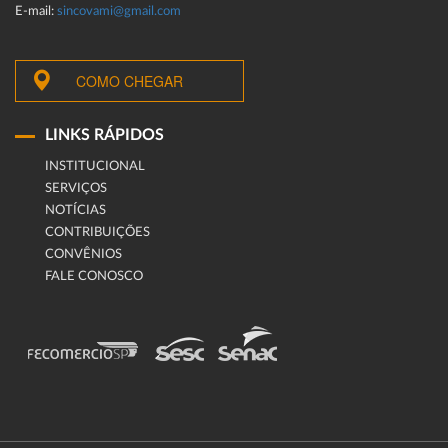
E-mail:
sincovami@gmail.com
COMO CHEGAR
LINKS RÁPIDOS
INSTITUCIONAL
SERVIÇOS
NOTÍCIAS
CONTRIBUIÇÕES
CONVÊNIOS
FALE CONOSCO