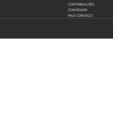
CONTRIBUIÇÕES
CONVÊNIOS
FALE CONOSCO