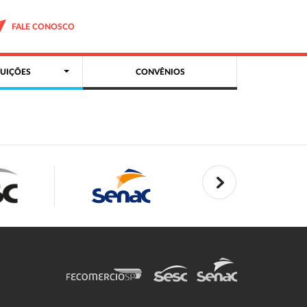
FALE CONOSCO
UIÇÕES
CONVÊNIOS