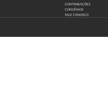
CONTRIBUIÇÕES
CONVÊNIOS
FALE CONOSCO