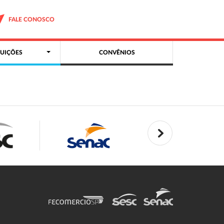
FALE CONOSCO
UIÇÕES
CONVÊNIOS