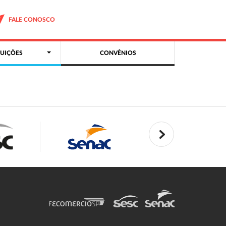
FALE CONOSCO
UIÇÕES
CONVÊNIOS