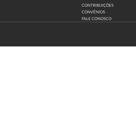
CONTRIBUIÇÕES
CONVÊNIOS
FALE CONOSCO