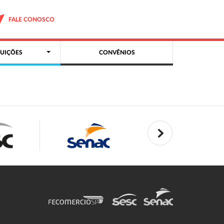
FALE CONOSCO
UIÇÕES
CONVÊNIOS