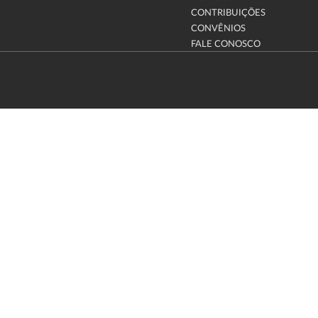
CONTRIBUIÇÕES
CONVÊNIOS
FALE CONOSCO