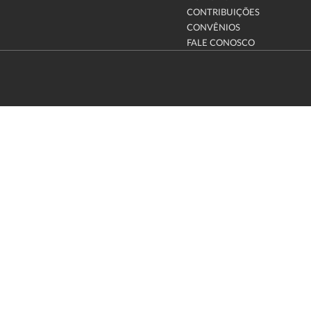
CONTRIBUIÇÕES
CONVÊNIOS
FALE CONOSCO