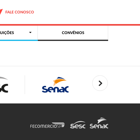
FALE CONOSCO
UIÇÕES
CONVÊNIOS