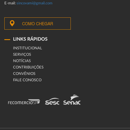
E-mail:
sincovami@gmail.com
COMO CHEGAR
LINKS RÁPIDOS
INSTITUCIONAL
SERVIÇOS
NOTÍCIAS
CONTRIBUIÇÕES
CONVÊNIOS
FALE CONOSCO