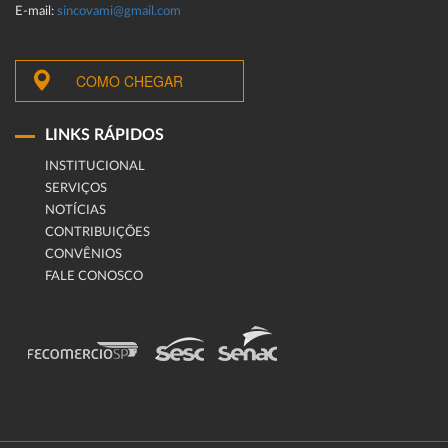
E-mail:
sincovami@gmail.com
COMO CHEGAR
LINKS RÁPIDOS
INSTITUCIONAL
SERVIÇOS
NOTÍCIAS
CONTRIBUIÇÕES
CONVÊNIOS
FALE CONOSCO