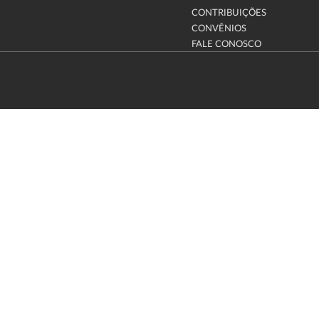
CONTRIBUIÇÕES
CONVÊNIOS
FALE CONOSCO