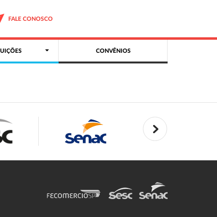
FALE CONOSCO
UIÇÕES
CONVÊNIOS