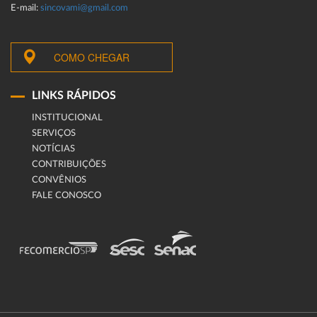
E-mail:
sincovami@gmail.com
COMO CHEGAR
LINKS RÁPIDOS
INSTITUCIONAL
SERVIÇOS
NOTÍCIAS
CONTRIBUIÇÕES
CONVÊNIOS
FALE CONOSCO