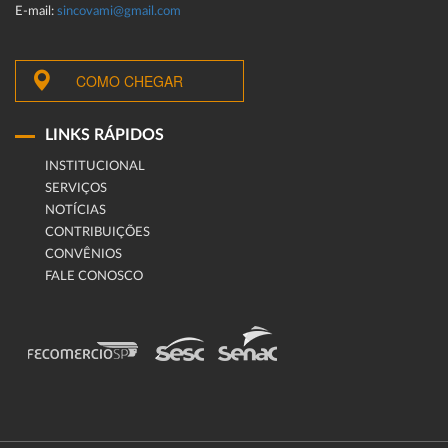
E-mail:
sincovami@gmail.com
COMO CHEGAR
LINKS RÁPIDOS
INSTITUCIONAL
SERVIÇOS
NOTÍCIAS
CONTRIBUIÇÕES
CONVÊNIOS
FALE CONOSCO