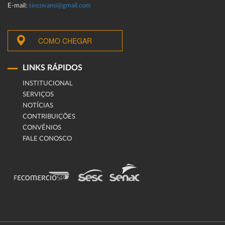
E-mail:
sincovami@gmail.com
COMO CHEGAR
LINKS RÁPIDOS
INSTITUCIONAL
SERVIÇOS
NOTÍCIAS
CONTRIBUIÇÕES
CONVÊNIOS
FALE CONOSCO