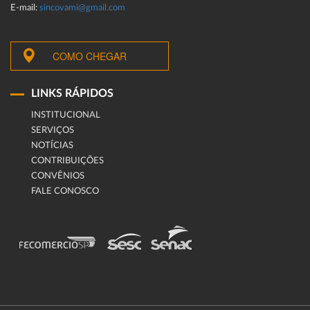
E-mail:
sincovami@gmail.com
COMO CHEGAR
LINKS RÁPIDOS
INSTITUCIONAL
SERVIÇOS
NOTÍCIAS
CONTRIBUIÇÕES
CONVÊNIOS
FALE CONOSCO