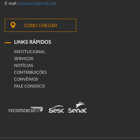
E-mail:
sincovami@gmail.com
COMO CHEGAR
LINKS RÁPIDOS
INSTITUCIONAL
SERVIÇOS
NOTÍCIAS
CONTRIBUIÇÕES
CONVÊNIOS
FALE CONOSCO