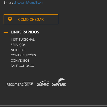
E-mail:
sincovami@gmail.com
COMO CHEGAR
LINKS RÁPIDOS
INSTITUCIONAL
SERVIÇOS
NOTÍCIAS
CONTRIBUIÇÕES
CONVÊNIOS
FALE CONOSCO