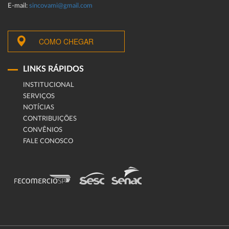
E-mail:
sincovami@gmail.com
COMO CHEGAR
LINKS RÁPIDOS
INSTITUCIONAL
SERVIÇOS
NOTÍCIAS
CONTRIBUIÇÕES
CONVÊNIOS
FALE CONOSCO