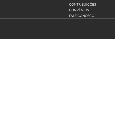
CONTRIBUIÇÕES
CONVÊNIOS
FALE CONOSCO