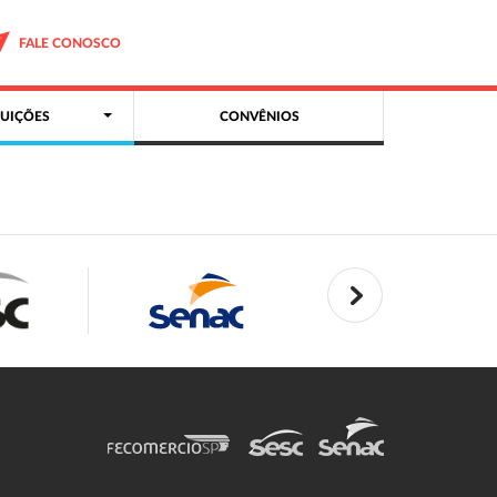
FALE CONOSCO
UIÇÕES
CONVÊNIOS