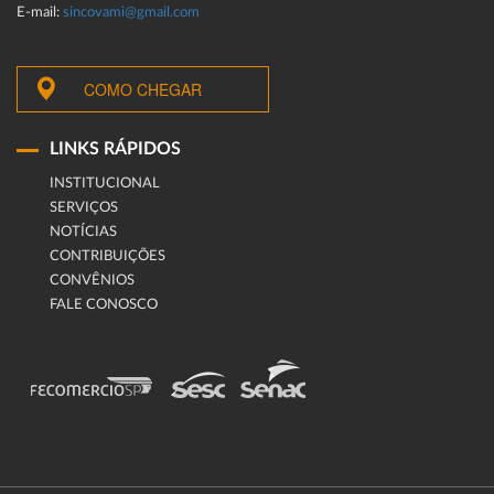
E-mail:
sincovami@gmail.com
COMO CHEGAR
LINKS RÁPIDOS
INSTITUCIONAL
SERVIÇOS
NOTÍCIAS
CONTRIBUIÇÕES
CONVÊNIOS
FALE CONOSCO