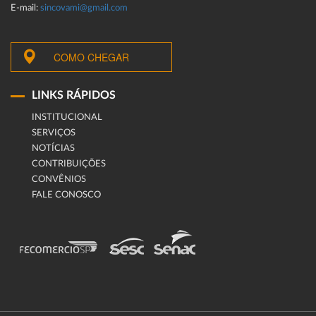
E-mail:
sincovami@gmail.com
COMO CHEGAR
LINKS RÁPIDOS
INSTITUCIONAL
SERVIÇOS
NOTÍCIAS
CONTRIBUIÇÕES
CONVÊNIOS
FALE CONOSCO