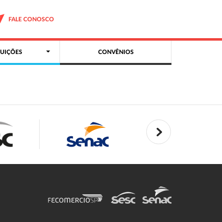
FALE CONOSCO
UIÇÕES
CONVÊNIOS