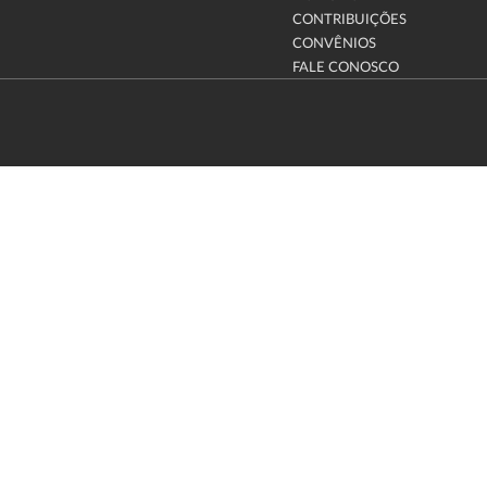
CONTRIBUIÇÕES
CONVÊNIOS
FALE CONOSCO