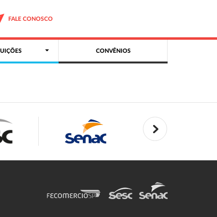
FALE CONOSCO
UIÇÕES
CONVÊNIOS