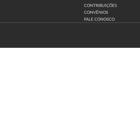
CONTRIBUIÇÕES
CONVÊNIOS
FALE CONOSCO