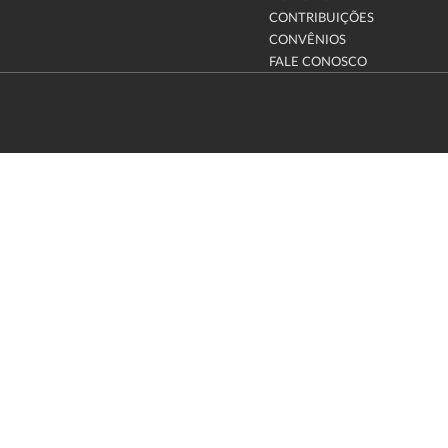
CONTRIBUIÇÕES
CONVÊNIOS
FALE CONOSCO