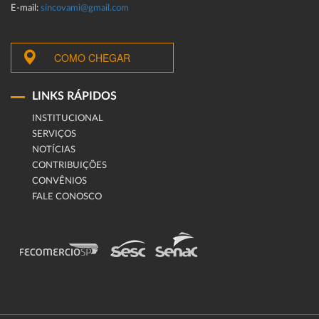
E-mail:
sincovami@gmail.com
COMO CHEGAR
LINKS RÁPIDOS
INSTITUCIONAL
SERVIÇOS
NOTÍCIAS
CONTRIBUIÇÕES
CONVÊNIOS
FALE CONOSCO