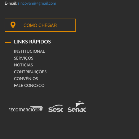
E-mail:
sincovami@gmail.com
COMO CHEGAR
LINKS RÁPIDOS
INSTITUCIONAL
SERVIÇOS
NOTÍCIAS
CONTRIBUIÇÕES
CONVÊNIOS
FALE CONOSCO