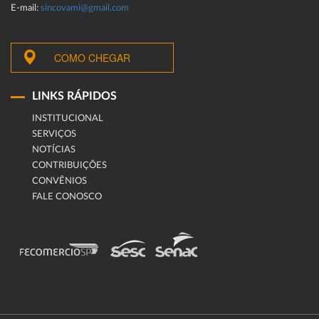
E-mail:
sincovami@gmail.com
COMO CHEGAR
LINKS RÁPIDOS
INSTITUCIONAL
SERVIÇOS
NOTÍCIAS
CONTRIBUIÇÕES
CONVÊNIOS
FALE CONOSCO