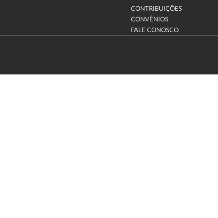
CONTRIBUIÇÕES
CONVÊNIOS
FALE CONOSCO