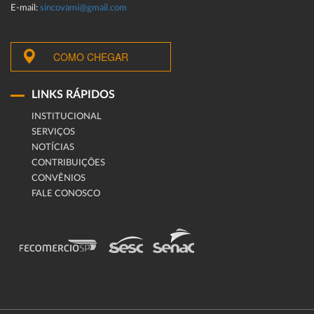
E-mail:
sincovami@gmail.com
COMO CHEGAR
LINKS RÁPIDOS
INSTITUCIONAL
SERVIÇOS
NOTÍCIAS
CONTRIBUIÇÕES
CONVÊNIOS
FALE CONOSCO