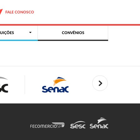
FALE CONOSCO
UIÇÕES
CONVÊNIOS